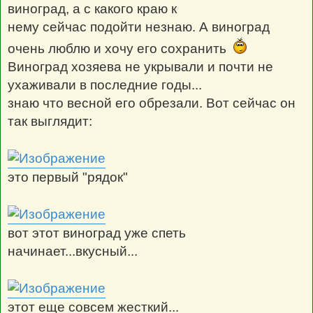
виноград, а с какого краю к
нему сейчас подойти незнаю. А виноград
очень люблю и хочу его сохранить
Виноград хозяева не укрывали и почти не
ухаживали в последние годы...
знаю что весной его обрезали. Вот сейчас он
так выглядит:
это первый "рядок"
вот этот виноград уже спеть
начинает...вкусный...
этот еще совсем жесткий...