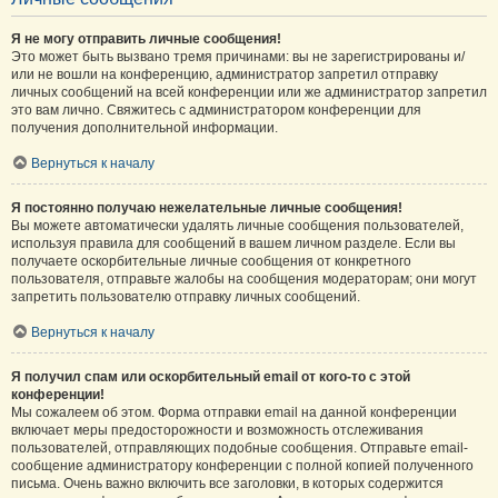
Я не могу отправить личные сообщения!
Это может быть вызвано тремя причинами: вы не зарегистрированы и/
или не вошли на конференцию, администратор запретил отправку
личных сообщений на всей конференции или же администратор запретил
это вам лично. Свяжитесь с администратором конференции для
получения дополнительной информации.
Вернуться к началу
Я постоянно получаю нежелательные личные сообщения!
Вы можете автоматически удалять личные сообщения пользователей,
используя правила для сообщений в вашем личном разделе. Если вы
получаете оскорбительные личные сообщения от конкретного
пользователя, отправьте жалобы на сообщения модераторам; они могут
запретить пользователю отправку личных сообщений.
Вернуться к началу
Я получил спам или оскорбительный email от кого-то с этой
конференции!
Мы сожалеем об этом. Форма отправки email на данной конференции
включает меры предосторожности и возможность отслеживания
пользователей, отправляющих подобные сообщения. Отправьте email-
сообщение администратору конференции с полной копией полученного
письма. Очень важно включить все заголовки, в которых содержится