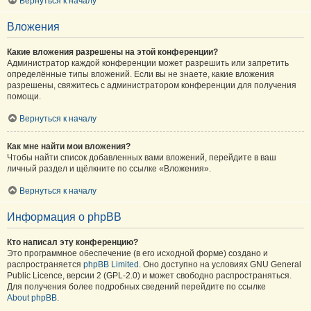
Вернуться к началу
Вложения
Какие вложения разрешены на этой конференции?
Администратор каждой конференции может разрешить или запретить
определённые типы вложений. Если вы не знаете, какие вложения
разрешены, свяжитесь с администратором конференции для получения
помощи.
Вернуться к началу
Как мне найти мои вложения?
Чтобы найти список добавленных вами вложений, перейдите в ваш
личный раздел и щёлкните по ссылке «Вложения».
Вернуться к началу
Информация о phpBB
Кто написал эту конференцию?
Это программное обеспечение (в его исходной форме) создано и
распространяется
phpBB Limited
. Оно доступно на условиях GNU General
Public Licence, версии 2 (GPL-2.0) и может свободно распространяться.
Для получения более подробных сведений перейдите по ссылке
About phpBB
.