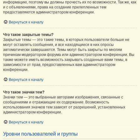
информацию, поэтому вы должны прочесть их по возможности. Так же, как
и с объявлениями, права на создание прилепленных тем
предоставляются администратором конференции.
Вернуться к началу
Что такое закрытые темы?
Закрытые темы — это такие темы, в которых пользователи больше не
могут оставлять сообщения, и все находящиеся в них опросы
автоматически завершаются. Темы могут быть закрыты по многим
причинам модератором форума или администратором конференции. Вы
также можете иметь возможность закрывать созданные вами темы, в
зависимости от прав, предоставленных вам администратором
конференции.
Вернуться к началу
Что такое значки тем?
Значки тем — это выбранные авторами изображения, связанные с
сообщениями и отражающие их содержание. Возможность
использования значков тем зависит от разрешений, установленных
администратором конференции.
Вернуться к началу
Уровни пользователей и группы