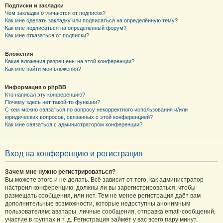
Подписки и закладки
Чем закладки отличаются от подписок?
Как мне сделать закладку или подписаться на определённую тему?
Как мне подписаться на определённый форум?
Как мне отказаться от подписки?
Вложения
Какие вложения разрешены на этой конференции?
Как мне найти мои вложения?
Информация о phpBB
Кто написал эту конференцию?
Почему здесь нет такой-то функции?
С кем можно связаться по вопросу некорректного использования и/или
юридических вопросов, связанных с этой конференцией?
Как мне связаться с администратором конференции?
Вход на конференцию и регистрация
Зачем мне нужно регистрироваться?
Вы можете этого и не делать. Всё зависит от того, как администратор
настроил конференцию: должны ли вы зарегистрироваться, чтобы
размещать сообщения, или нет. Тем не менее регистрация даёт вам
дополнительные возможности, которые недоступны анонимным
пользователям: аватары, личные сообщения, отправка email-сообщений,
участие в группах и т. д. Регистрация займёт у вас всего пару минут,