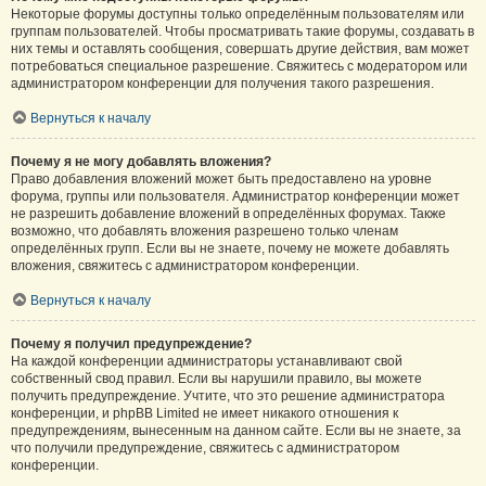
Некоторые форумы доступны только определённым пользователям или
группам пользователей. Чтобы просматривать такие форумы, создавать в
них темы и оставлять сообщения, совершать другие действия, вам может
потребоваться специальное разрешение. Свяжитесь с модератором или
администратором конференции для получения такого разрешения.
Вернуться к началу
Почему я не могу добавлять вложения?
Право добавления вложений может быть предоставлено на уровне
форума, группы или пользователя. Администратор конференции может
не разрешить добавление вложений в определённых форумах. Также
возможно, что добавлять вложения разрешено только членам
определённых групп. Если вы не знаете, почему не можете добавлять
вложения, свяжитесь с администратором конференции.
Вернуться к началу
Почему я получил предупреждение?
На каждой конференции администраторы устанавливают свой
собственный свод правил. Если вы нарушили правило, вы можете
получить предупреждение. Учтите, что это решение администратора
конференции, и phpBB Limited не имеет никакого отношения к
предупреждениям, вынесенным на данном сайте. Если вы не знаете, за
что получили предупреждение, свяжитесь с администратором
конференции.