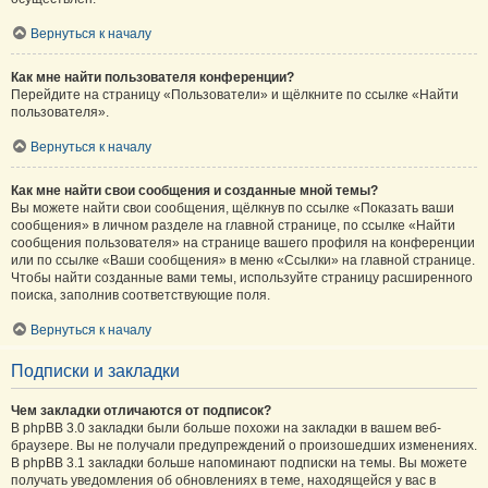
Вернуться к началу
Как мне найти пользователя конференции?
Перейдите на страницу «Пользователи» и щёлкните по ссылке «Найти
пользователя».
Вернуться к началу
Как мне найти свои сообщения и созданные мной темы?
Вы можете найти свои сообщения, щёлкнув по ссылке «Показать ваши
сообщения» в личном разделе на главной странице, по ссылке «Найти
сообщения пользователя» на странице вашего профиля на конференции
или по ссылке «Ваши сообщения» в меню «Ссылки» на главной странице.
Чтобы найти созданные вами темы, используйте страницу расширенного
поиска, заполнив соответствующие поля.
Вернуться к началу
Подписки и закладки
Чем закладки отличаются от подписок?
В phpBB 3.0 закладки были больше похожи на закладки в вашем веб-
браузере. Вы не получали предупреждений о произошедших изменениях.
В phpBB 3.1 закладки больше напоминают подписки на темы. Вы можете
получать уведомления об обновлениях в теме, находящейся у вас в