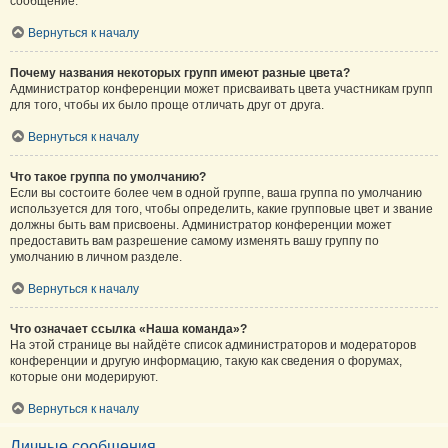
сообщение.
Вернуться к началу
Почему названия некоторых групп имеют разные цвета?
Администратор конференции может присваивать цвета участникам групп
для того, чтобы их было проще отличать друг от друга.
Вернуться к началу
Что такое группа по умолчанию?
Если вы состоите более чем в одной группе, ваша группа по умолчанию
используется для того, чтобы определить, какие групповые цвет и звание
должны быть вам присвоены. Администратор конференции может
предоставить вам разрешение самому изменять вашу группу по
умолчанию в личном разделе.
Вернуться к началу
Что означает ссылка «Наша команда»?
На этой странице вы найдёте список администраторов и модераторов
конференции и другую информацию, такую как сведения о форумах,
которые они модерируют.
Вернуться к началу
Личные сообщения