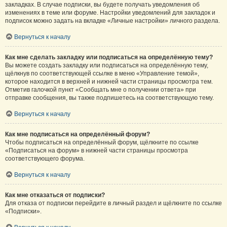
закладках. В случае подписки, вы будете получать уведомления об
изменениях в теме или форуме. Настройки уведомлений для закладок и
подписок можно задать на вкладке «Личные настройки» личного раздела.
Вернуться к началу
Как мне сделать закладку или подписаться на определённую тему?
Вы можете создать закладку или подписаться на определённую тему,
щёлкнув по соответствующей ссылке в меню «Управление темой»,
которое находится в верхней и нижней части страницы просмотра тем.
Отметив галочкой пункт «Сообщать мне о получении ответа» при
отправке сообщения, вы также подпишетесь на соответствующую тему.
Вернуться к началу
Как мне подписаться на определённый форум?
Чтобы подписаться на определённый форум, щёлкните по ссылке
«Подписаться на форум» в нижней части страницы просмотра
соответствующего форума.
Вернуться к началу
Как мне отказаться от подписки?
Для отказа от подписки перейдите в личный раздел и щёлкните по ссылке
«Подписки».