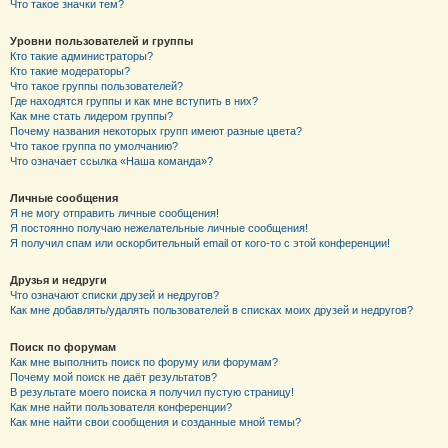
Что такое значки тем?
Уровни пользователей и группы
Кто такие администраторы?
Кто такие модераторы?
Что такое группы пользователей?
Где находятся группы и как мне вступить в них?
Как мне стать лидером группы?
Почему названия некоторых групп имеют разные цвета?
Что такое группа по умолчанию?
Что означает ссылка «Наша команда»?
Личные сообщения
Я не могу отправить личные сообщения!
Я постоянно получаю нежелательные личные сообщения!
Я получил спам или оскорбительный email от кого-то с этой конференции!
Друзья и недруги
Что означают списки друзей и недругов?
Как мне добавлять/удалять пользователей в списках моих друзей и недругов?
Поиск по форумам
Как мне выполнить поиск по форуму или форумам?
Почему мой поиск не даёт результатов?
В результате моего поиска я получил пустую страницу!
Как мне найти пользователя конференции?
Как мне найти свои сообщения и созданные мной темы?