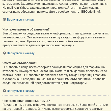
которым необходима аутентификация, как, например, на почтовые ящики
Hotmail или Yahoo, защищённые паролями сайты и т. п. Для указания
ссылок на изображения используйте в сообщениях тег BBCode [img].
Вернуться к началу
Что такое важные объявления?
Эти объявления содержат важную информацию, и вы должны прочесть их
по возможности. Они появляются вверху каждого из форумов и в вашем
личном разделе. Права на создание важных объявлений
предоставляются администратором конференции.
Вернуться к началу
Что такое объявления?
Объявления чаще всего содержат важную информацию для форума, на
котором вы находитесь в настоящий момент, и вы должны прочесть их по
возможности. Объявления появляются вверху каждой страницы форума,
в котором они созданы. Так же, как и с важными объявлениями, права на
создание объявлений предоставляются администратором.
Вернуться к началу
Что такое прилепленные темы?
Прилепленные темы в форуме находятся ниже всех объявлений и только
на его первой странице. Они чаще всего содержат достаточно важную