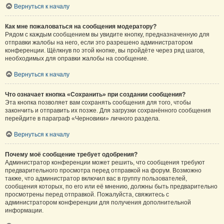
Вернуться к началу
Как мне пожаловаться на сообщения модератору?
Рядом с каждым сообщением вы увидите кнопку, предназначенную для
отправки жалобы на него, если это разрешено администратором
конференции. Щёлкнув по этой кнопке, вы пройдёте через ряд шагов,
необходимых для оправки жалобы на сообщение.
Вернуться к началу
Что означает кнопка «Сохранить» при создании сообщения?
Эта кнопка позволяет вам сохранять сообщения для того, чтобы
закончить и отправить их позже. Для загрузки сохранённого сообщения
перейдите в параграф «Черновики» личного раздела.
Вернуться к началу
Почему моё сообщение требует одобрения?
Администратор конференции может решить, что сообщения требуют
предварительного просмотра перед отправкой на форум. Возможно
также, что администратор включил вас в группу пользователей,
сообщения которых, по его или её мнению, должны быть предварительно
просмотрены перед отправкой. Пожалуйста, свяжитесь с
администратором конференции для получения дополнительной
информации.