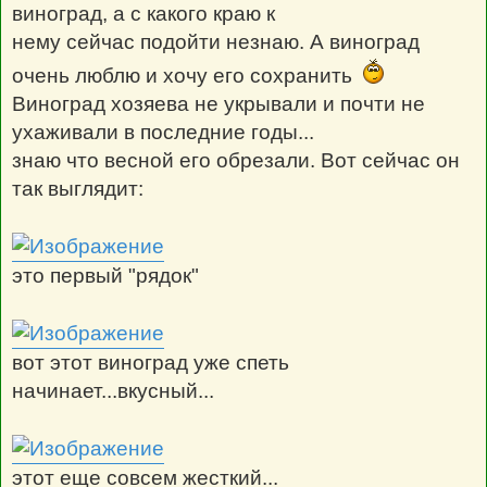
виноград, а с какого краю к
нему сейчас подойти незнаю. А виноград
очень люблю и хочу его сохранить
Виноград хозяева не укрывали и почти не
ухаживали в последние годы...
знаю что весной его обрезали. Вот сейчас он
так выглядит:
это первый "рядок"
вот этот виноград уже спеть
начинает...вкусный...
этот еще совсем жесткий...