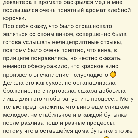
декантера в аромате раскрылся мед и мне
послышался очень приятный аромат хлебной
корочки.
Про себя скажу, что было страшновато
являться со своим вином, совершенно была
готова услышать нелицеприятные отзывы,
поэтому было очень приятно, что вина, в
принципе понравились, но честно сказать.
немного обескуражило, что красное вино
произвело впечатление полусладкого
Делала его как сухое, не останавливала
брожение, не спиртовала, сахара добавила
лишь для того чтобы запустить процесс... Могу
только предположить, что вино еще слишком
молодое, не стабильное и в каждой бутылке
после разлива пошли разные процессы,
потому что в оставшейся дома бутылке это же