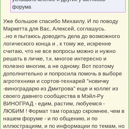
форума
Уже большое спасибо Михаилу. И по поводу
Маркетта для Вас, Алексей, соглашусь.
..но я пытаюсь доводить дела до возможного
логического конца и , к тому же, искренне
считаю, что не все вопросы можно и нужно
решать в личке, т.к. многое интересно и
полезно многим, а не одному. Вот поэтому
дополнительно и попросила помочь в выборе
агротехники и сортов-технарей "новичку
-виноградарю из Дмитрова" еще и коллег из
своего давнего сообщества в Мэйл-Ру
ВИНОГРАД - едим, растим, любуемся -
ЛЮБИМ ! Формат там гораздо скромнее, чем в
нашем форуме - и по общению, и по
иллюстрациям, и по информации по темам, но