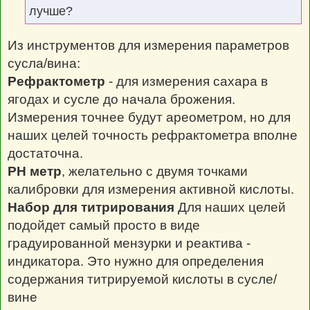
лучше?
Из инструментов для измерения параметров
сусла/вина:
Рефрактометр
- для измерения сахара в
ягодах и сусле до начала брожения.
Измерения точнее будут ареометром, но для
наших целей точность рефрактометра вполне
достаточна.
PH метр
, желательно с двумя точками
калибровки для измерения активной кислоты.
Набор для титрирования
Для наших целей
подойдет самый просто в виде
градуированной мензурки и реактива -
индикатора. Это нужно для определения
содержания титрируемой кислоты в сусле/
вине