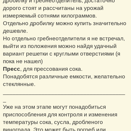
дробилку и гребнеотделитель, достаточно
дорого стоят и рассчитаны на урожай
измеряемый сотнями килограммов.
Отдельно дробилку можно купить значительно
дешевле.
Но отдельно гребнеотделители я не встречал,
выйти из положения можно найдя удачный
вариант решетки с круглыми отверстиями (я
пока не нашел)
Пресс
, для прессования сока.
Понадобятся различные емкости, желательно
стеклянные.
______________________________________
_
Уже на этом этапе могут понадобиться
приспособления для контроля и изменения
температуры сока, сусла, дробленого
винограда. Это может быть погреб или