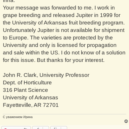
Irina:
Your message was forwarded to me. I work in
grape breeding and released Jupiter in 1999 for
the University of Arkansas fruit breeding program.
Unfortunately Jupiter is not available for shipment
to Europe. The varieties are protected by the
University and only is licensed for propagation
and sale within the US. I do not know of a solution
for this issue. But thanks for your interest.
John R. Clark, University Professor
Dept. of Horticulture
316 Plant Science
University of Arkansas
Fayetteville, AR 72701
С уважением Ирина