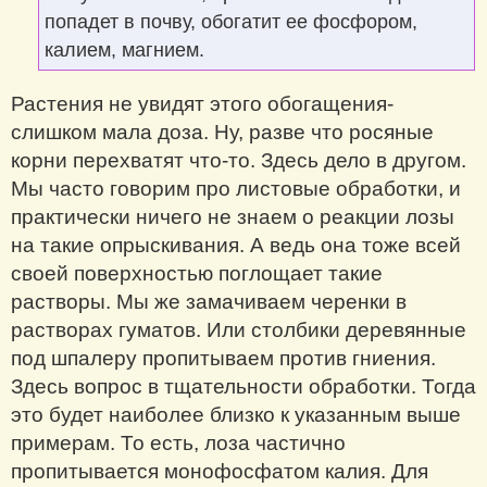
попадет в почву, обогатит ее фосфором,
калием, магнием.
Растения не увидят этого обогащения-
слишком мала доза. Ну, разве что росяные
корни перехватят что-то. Здесь дело в другом.
Мы часто говорим про листовые обработки, и
практически ничего не знаем о реакции лозы
на такие опрыскивания. А ведь она тоже всей
своей поверхностью поглощает такие
растворы. Мы же замачиваем черенки в
растворах гуматов. Или столбики деревянные
под шпалеру пропитываем против гниения.
Здесь вопрос в тщательности обработки. Тогда
это будет наиболее близко к указанным выше
примерам. То есть, лоза частично
пропитывается монофосфатом калия. Для