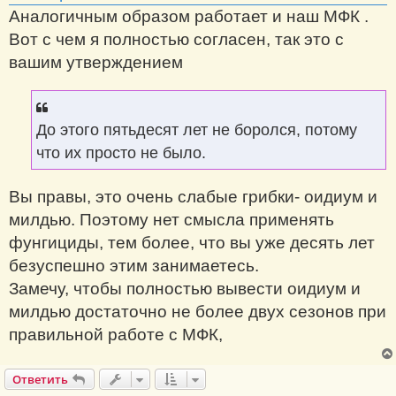
Аналогичным образом работает и наш МФК .
Вот с чем я полностью согласен, так это с
вашим утверждением
До этого пятьдесят лет не боролся, потому
что их просто не было.
Вы правы, это очень слабые грибки- оидиум и
милдью. Поэтому нет смысла применять
фунгициды, тем более, что вы уже десять лет
безуспешно этим занимаетесь.
Замечу, чтобы полностью вывести оидиум и
милдью достаточно не более двух сезонов при
правильной работе с МФК,
Ответить