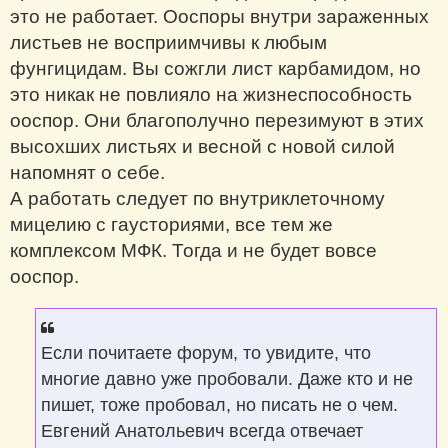
это не работает. Ооспоры внутри зараженных
листьев не восприимчивы к любым
фунгицидам. Вы сожгли лист карбамидом, но
это никак не повлияло на жизнеспособность
ооспор. Они благополучно перезимуют в этих
высохших листьях и весной с новой силой
напомнят о себе.
А работать следует по внутриклеточному
мицелию с гаусториями, все тем же
комплексом МФК. Тогда и не будет вовсе
ооспор.
Если почитаете форум, то увидите, что
многие давно уже пробовали. Даже кто и не
пишет, тоже пробовал, но писать не о чем.
Евгений Анатольевич всегда отвечает