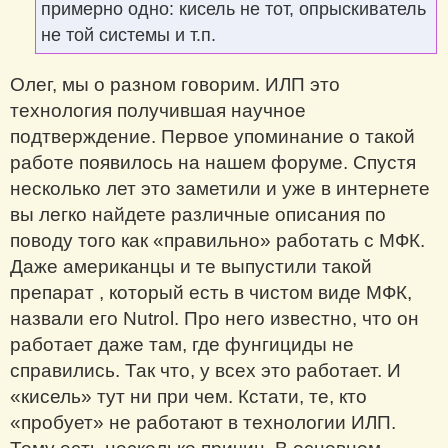
примерно одно: кисель не тот, опрыскиватель
не той системы и т.п.
Олег, мы о разном говорим. ИЛП это
технология получившая научное
подтверждение. Первое упоминание о такой
работе появилось на нашем форуме. Спустя
несколько лет это заметили и уже в интернете
вы легко найдете различные описания по
поводу того как «правильно» работать с МФК.
Даже американцы и те выпустили такой
препарат , который есть в чистом виде МФК,
назвали его Nutrol. Про него известно, что он
работает даже там, где фунгициды не
справились. Так что, у всех это работает. И
«кисель» тут ни при чем. Кстати, те, кто
«пробует» не работают в технологии ИЛП.