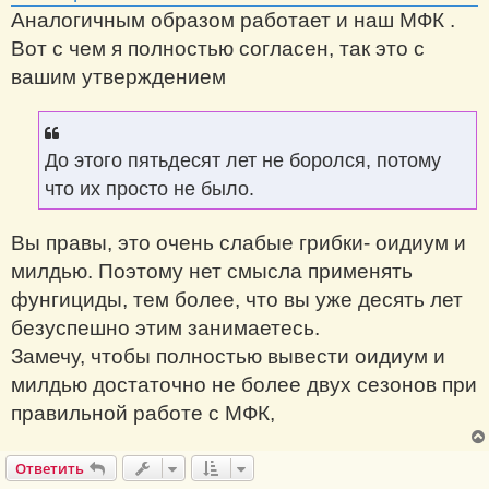
Аналогичным образом работает и наш МФК .
Вот с чем я полностью согласен, так это с
вашим утверждением
До этого пятьдесят лет не боролся, потому
что их просто не было.
Вы правы, это очень слабые грибки- оидиум и
милдью. Поэтому нет смысла применять
фунгициды, тем более, что вы уже десять лет
безуспешно этим занимаетесь.
Замечу, чтобы полностью вывести оидиум и
милдью достаточно не более двух сезонов при
правильной работе с МФК,
Ответить