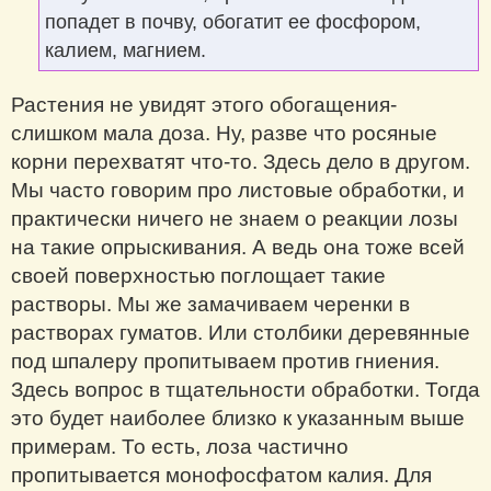
попадет в почву, обогатит ее фосфором,
калием, магнием.
Растения не увидят этого обогащения-
слишком мала доза. Ну, разве что росяные
корни перехватят что-то. Здесь дело в другом.
Мы часто говорим про листовые обработки, и
практически ничего не знаем о реакции лозы
на такие опрыскивания. А ведь она тоже всей
своей поверхностью поглощает такие
растворы. Мы же замачиваем черенки в
растворах гуматов. Или столбики деревянные
под шпалеру пропитываем против гниения.
Здесь вопрос в тщательности обработки. Тогда
это будет наиболее близко к указанным выше
примерам. То есть, лоза частично
пропитывается монофосфатом калия. Для