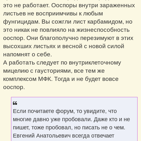
это не работает. Ооспоры внутри зараженных
листьев не восприимчивы к любым
фунгицидам. Вы сожгли лист карбамидом, но
это никак не повлияло на жизнеспособность
ооспор. Они благополучно перезимуют в этих
высохших листьях и весной с новой силой
напомнят о себе.
А работать следует по внутриклеточному
мицелию с гаусториями, все тем же
комплексом МФК. Тогда и не будет вовсе
ооспор.
Если почитаете форум, то увидите, что
многие давно уже пробовали. Даже кто и не
пишет, тоже пробовал, но писать не о чем.
Евгений Анатольевич всегда отвечает