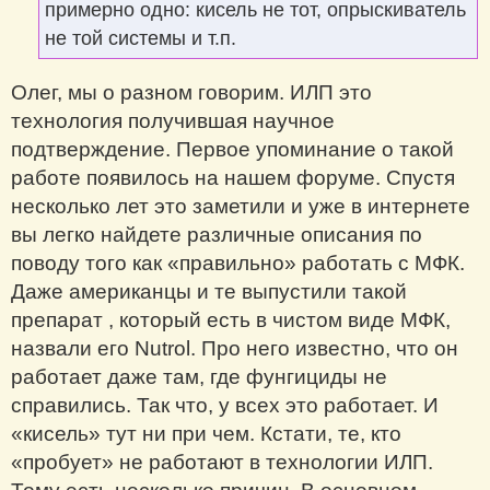
примерно одно: кисель не тот, опрыскиватель
не той системы и т.п.
Олег, мы о разном говорим. ИЛП это
технология получившая научное
подтверждение. Первое упоминание о такой
работе появилось на нашем форуме. Спустя
несколько лет это заметили и уже в интернете
вы легко найдете различные описания по
поводу того как «правильно» работать с МФК.
Даже американцы и те выпустили такой
препарат , который есть в чистом виде МФК,
назвали его Nutrol. Про него известно, что он
работает даже там, где фунгициды не
справились. Так что, у всех это работает. И
«кисель» тут ни при чем. Кстати, те, кто
«пробует» не работают в технологии ИЛП.