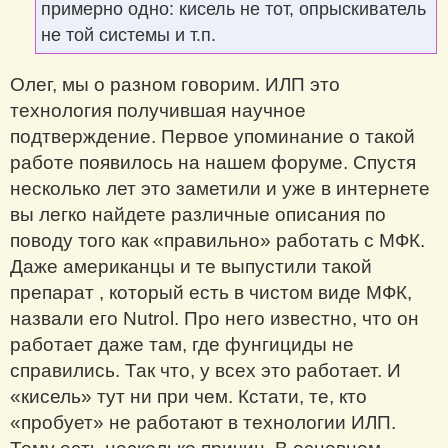
примерно одно: кисель не тот, опрыскиватель
не той системы и т.п.
Олег, мы о разном говорим. ИЛП это
технология получившая научное
подтверждение. Первое упоминание о такой
работе появилось на нашем форуме. Спустя
несколько лет это заметили и уже в интернете
вы легко найдете различные описания по
поводу того как «правильно» работать с МФК.
Даже американцы и те выпустили такой
препарат , который есть в чистом виде МФК,
назвали его Nutrol. Про него известно, что он
работает даже там, где фунгициды не
справились. Так что, у всех это работает. И
«кисель» тут ни при чем. Кстати, те, кто
«пробует» не работают в технологии ИЛП.