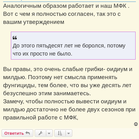
Аналогичным образом работает и наш МФК .
Вот с чем я полностью согласен, так это с
вашим утверждением
До этого пятьдесят лет не боролся, потому
что их просто не было.
Вы правы, это очень слабые грибки- оидиум и
милдью. Поэтому нет смысла применять
фунгициды, тем более, что вы уже десять лет
безуспешно этим занимаетесь.
Замечу, чтобы полностью вывести оидиум и
милдью достаточно не более двух сезонов при
правильной работе с МФК,
Ответить