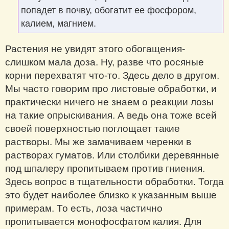
попадет в почву, обогатит ее фосфором,
калием, магнием.
Растения не увидят этого обогащения-
слишком мала доза. Ну, разве что росяные
корни перехватят что-то. Здесь дело в другом.
Мы часто говорим про листовые обработки, и
практически ничего не знаем о реакции лозы
на такие опрыскивания. А ведь она тоже всей
своей поверхностью поглощает такие
растворы. Мы же замачиваем черенки в
растворах гуматов. Или столбики деревянные
под шпалеру пропитываем против гниения.
Здесь вопрос в тщательности обработки. Тогда
это будет наиболее близко к указанным выше
примерам. То есть, лоза частично
пропитывается монофосфатом калия. Для