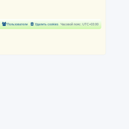
Пользователи
Удалить cookies
Часовой пояс:
UTC+03:00