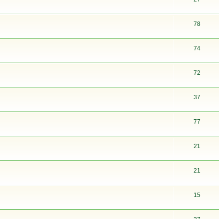
78
74
72
37
77
21
21
15