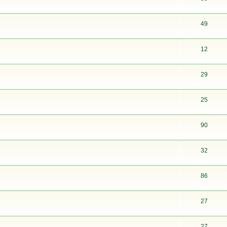
49
12
29
25
90
32
86
27
27