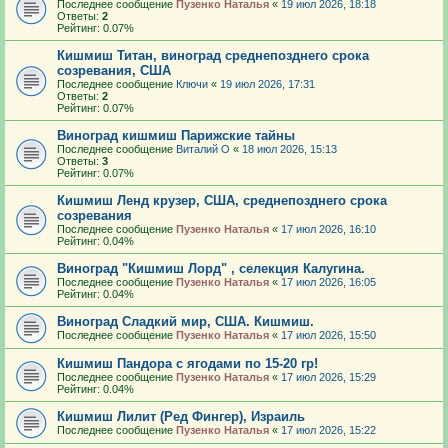
Последнее сообщение
Пузенко Наталья
«
19 июл 2026, 18:18
Ответы:
2
Рейтинг: 0.07%
Кишмиш Титан, виноград среднепозднего срока
созревания, США
Последнее сообщение
Ключи
«
19 июл 2026, 17:31
Ответы:
2
Рейтинг: 0.07%
Виноград кишмиш Парижские тайны
Последнее сообщение
Виталий О
«
18 июл 2026, 15:13
Ответы:
3
Рейтинг: 0.07%
Кишмиш Ленд крузер, США, среднепозднего срока
созревания
Последнее сообщение
Пузенко Наталья
«
17 июл 2026, 16:10
Рейтинг: 0.04%
Виноград "Кишмиш Лорд" , селекция Калугина.
Последнее сообщение
Пузенко Наталья
«
17 июл 2026, 16:05
Рейтинг: 0.04%
Виноград Сладкий мир, США. Кишмиш.
Последнее сообщение
Пузенко Наталья
«
17 июл 2026, 15:50
Кишмиш Пандора с ягодами по 15-20 гр!
Последнее сообщение
Пузенко Наталья
«
17 июл 2026, 15:29
Рейтинг: 0.04%
Кишмиш Лилит (Ред Фингер), Израиль
Последнее сообщение
Пузенко Наталья
«
17 июл 2026, 15:22