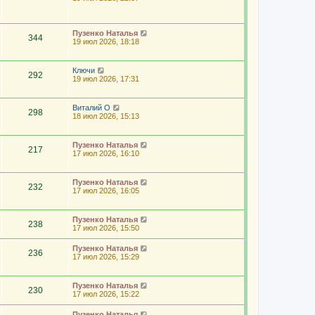
Пузенко Наталья
344
19 июл 2026, 18:18
Ключи
292
19 июл 2026, 17:31
Виталий О
298
18 июл 2026, 15:13
Пузенко Наталья
217
17 июл 2026, 16:10
Пузенко Наталья
232
17 июл 2026, 16:05
Пузенко Наталья
238
17 июл 2026, 15:50
Пузенко Наталья
236
17 июл 2026, 15:29
Пузенко Наталья
230
17 июл 2026, 15:22
Пузенко Наталья