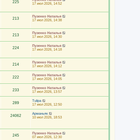
225
17 июл 2026, 14:52
Пузенко Наталья
213
17 июл 2026, 14:38
Пузенко Наталья
213
17 июл 2026, 14:30
Пузенко Наталья
224
17 июл 2026, 14:18
Пузенко Наталья
214
17 июл 2026, 14:12
Пузенко Наталья
222
17 июл 2026, 14:05
Пузенко Наталья
233
17 июл 2026, 13:57
Tulipa
289
17 июл 2026, 12:50
Арманьяк
24062
10 июл 2026, 18:53
Пузенко Наталья
245
07 июл 2026, 12:30