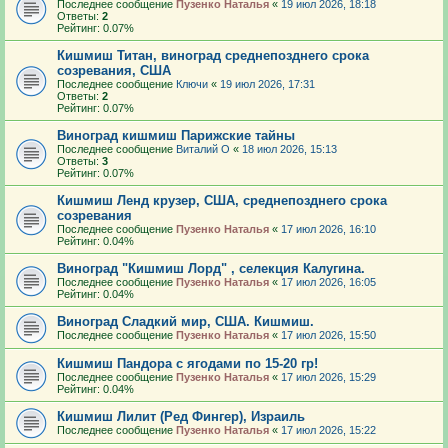
Последнее сообщение
Пузенко Наталья
«
19 июл 2026, 18:18
Ответы:
2
Рейтинг: 0.07%
Кишмиш Титан, виноград среднепозднего срока
созревания, США
Последнее сообщение
Ключи
«
19 июл 2026, 17:31
Ответы:
2
Рейтинг: 0.07%
Виноград кишмиш Парижские тайны
Последнее сообщение
Виталий О
«
18 июл 2026, 15:13
Ответы:
3
Рейтинг: 0.07%
Кишмиш Ленд крузер, США, среднепозднего срока
созревания
Последнее сообщение
Пузенко Наталья
«
17 июл 2026, 16:10
Рейтинг: 0.04%
Виноград "Кишмиш Лорд" , селекция Калугина.
Последнее сообщение
Пузенко Наталья
«
17 июл 2026, 16:05
Рейтинг: 0.04%
Виноград Сладкий мир, США. Кишмиш.
Последнее сообщение
Пузенко Наталья
«
17 июл 2026, 15:50
Кишмиш Пандора с ягодами по 15-20 гр!
Последнее сообщение
Пузенко Наталья
«
17 июл 2026, 15:29
Рейтинг: 0.04%
Кишмиш Лилит (Ред Фингер), Израиль
Последнее сообщение
Пузенко Наталья
«
17 июл 2026, 15:22