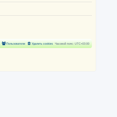
Пользователи
Удалить cookies
Часовой пояс:
UTC+03:00