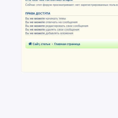
Сейчас этот форум просматривают: нет зарегистрированных пользо
ПРАВА ДОСТУПА
Вы
не можете
начинать темы
Вы
не можете
отвечать на сообщения
Вы
не можете
редактировать свои сообщения
Вы
не можете
удалять свои сообщения
Вы
не можете
добавлять вложения
Сайт, статьи
Главная страница