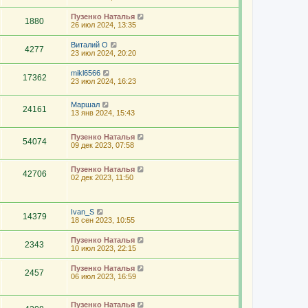
Пузенко Наталья
1880
26 июл 2024, 13:35
Виталий О
4277
23 июл 2024, 20:20
mikl6566
17362
23 июл 2024, 16:23
Маршал
24161
13 янв 2024, 15:43
Пузенко Наталья
54074
09 дек 2023, 07:58
Пузенко Наталья
42706
02 дек 2023, 11:50
Ivan_S
14379
18 сен 2023, 10:55
Пузенко Наталья
2343
10 июл 2023, 22:15
Пузенко Наталья
2457
06 июл 2023, 16:59
Пузенко Наталья