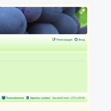
Регистрация
Вход
Пользователи
Удалить cookies
Часовой пояс:
UTC+03:00