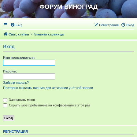
ФОРУМ ВИНОГРАД
FAQ
Регистрация
Вход
Сайт, статьи
Главная страница
Вход
Имя пользователя:
Пароль:
Забыли пароль?
Повторно выслать письмо для активации учётной записи
Запомнить меня
Скрыть моё пребывание на конференции в этот раз
РЕГИСТРАЦИЯ