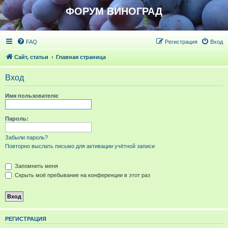
ФОРУМ ВИНОГРАД
FAQ
Регистрация
Вход
Сайт, статьи
Главная страница
Вход
Имя пользователя:
Пароль:
Забыли пароль?
Повторно выслать письмо для активации учётной записи
Запомнить меня
Скрыть моё пребывание на конференции в этот раз
РЕГИСТРАЦИЯ