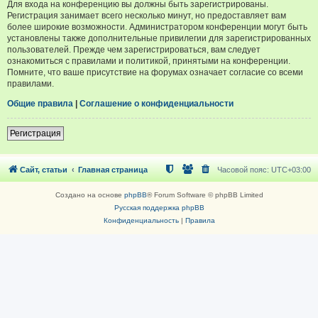
Для входа на конференцию вы должны быть зарегистрированы.
Регистрация занимает всего несколько минут, но предоставляет вам
более широкие возможности. Администратором конференции могут быть
установлены также дополнительные привилегии для зарегистрированных
пользователей. Прежде чем зарегистрироваться, вам следует
ознакомиться с правилами и политикой, принятыми на конференции.
Помните, что ваше присутствие на форумах означает согласие со всеми
правилами.
Общие правила
|
Соглашение о конфиденциальности
Регистрация
Сайт, статьи
Главная страница
Часовой пояс:
UTC+03:00
Создано на основе
phpBB
® Forum Software © phpBB Limited
Русская поддержка phpBB
Конфиденциальность
|
Правила