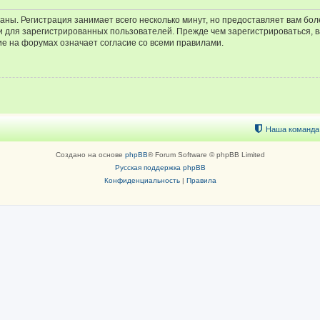
аны. Регистрация занимает всего несколько минут, но предоставляет вам б
 для зарегистрированных пользователей. Прежде чем зарегистрироваться, в
е на форумах означает согласие со всеми правилами.
Наша команда
Создано на основе
phpBB
® Forum Software © phpBB Limited
Русская поддержка phpBB
Конфиденциальность
|
Правила