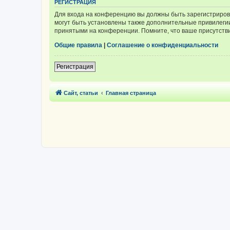
РЕГИСТРАЦИЯ
Для входа на конференцию вы должны быть зарегистриров
могут быть установлены также дополнительные привилегии
принятыми на конференции. Помните, что ваше присутстви
Общие правила
|
Соглашение о конфиденциальности
Регистрация
Сайт, статьи
Главная страница