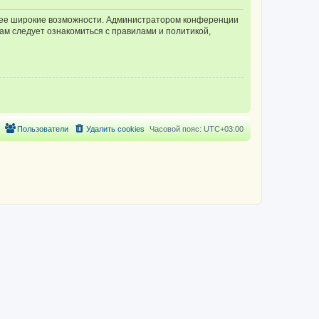
олее широкие возможности. Администратором конференции
ам следует ознакомиться с правилами и политикой,
Пользователи
Удалить cookies
Часовой пояс:
UTC+03:00