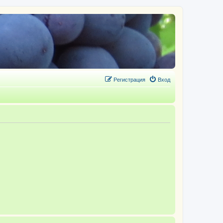
Регистрация
Вход