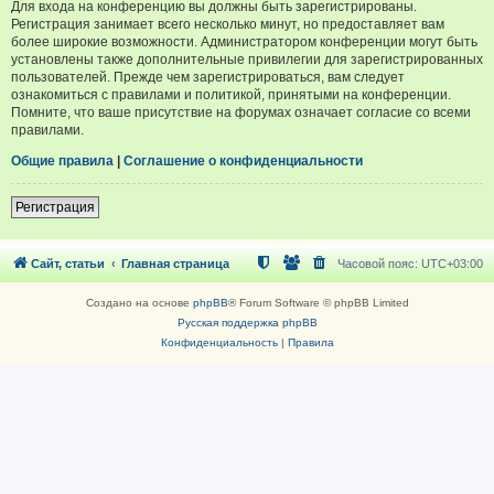
Для входа на конференцию вы должны быть зарегистрированы.
Регистрация занимает всего несколько минут, но предоставляет вам
более широкие возможности. Администратором конференции могут быть
установлены также дополнительные привилегии для зарегистрированных
пользователей. Прежде чем зарегистрироваться, вам следует
ознакомиться с правилами и политикой, принятыми на конференции.
Помните, что ваше присутствие на форумах означает согласие со всеми
правилами.
Общие правила
|
Соглашение о конфиденциальности
Регистрация
Сайт, статьи
Главная страница
Часовой пояс:
UTC+03:00
Создано на основе
phpBB
® Forum Software © phpBB Limited
Русская поддержка phpBB
Конфиденциальность
|
Правила