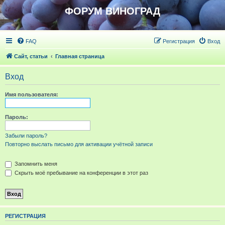
ФОРУМ ВИНОГРАД
FAQ
Регистрация
Вход
Сайт, статьи
Главная страница
Вход
Имя пользователя:
Пароль:
Забыли пароль?
Повторно выслать письмо для активации учётной записи
Запомнить меня
Скрыть моё пребывание на конференции в этот раз
РЕГИСТРАЦИЯ