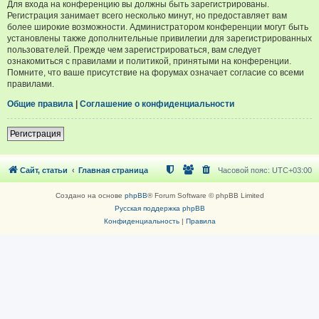
Для входа на конференцию вы должны быть зарегистрированы.
Регистрация занимает всего несколько минут, но предоставляет вам
более широкие возможности. Администратором конференции могут быть
установлены также дополнительные привилегии для зарегистрированных
пользователей. Прежде чем зарегистрироваться, вам следует
ознакомиться с правилами и политикой, принятыми на конференции.
Помните, что ваше присутствие на форумах означает согласие со всеми
правилами.
Общие правила
|
Соглашение о конфиденциальности
Регистрация
Сайт, статьи
Главная страница
Часовой пояс:
UTC+03:00
Создано на основе
phpBB
® Forum Software © phpBB Limited
Русская поддержка phpBB
Конфиденциальность
|
Правила