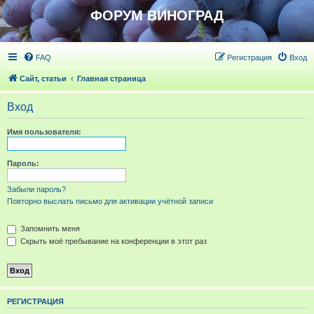
ФОРУМ ВИНОГРАД
FAQ
Регистрация
Вход
Сайт, статьи
Главная страница
Вход
Имя пользователя:
Пароль:
Забыли пароль?
Повторно выслать письмо для активации учётной записи
Запомнить меня
Скрыть моё пребывание на конференции в этот раз
РЕГИСТРАЦИЯ