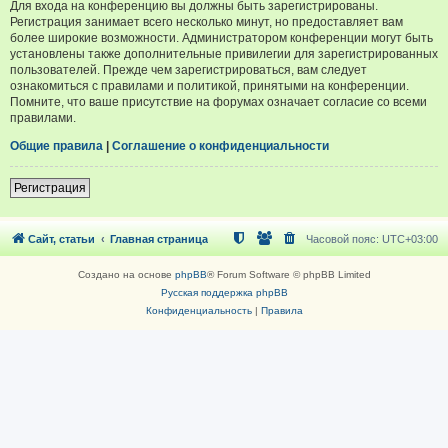
Для входа на конференцию вы должны быть зарегистрированы.
Регистрация занимает всего несколько минут, но предоставляет вам
более широкие возможности. Администратором конференции могут быть
установлены также дополнительные привилегии для зарегистрированных
пользователей. Прежде чем зарегистрироваться, вам следует
ознакомиться с правилами и политикой, принятыми на конференции.
Помните, что ваше присутствие на форумах означает согласие со всеми
правилами.
Общие правила
|
Соглашение о конфиденциальности
Регистрация
Сайт, статьи
Главная страница
Часовой пояс:
UTC+03:00
Создано на основе
phpBB
® Forum Software © phpBB Limited
Русская поддержка phpBB
Конфиденциальность
|
Правила