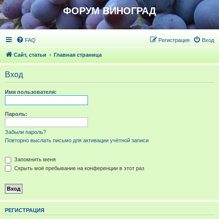
ФОРУМ ВИНОГРАД
FAQ
Регистрация
Вход
Сайт, статьи
Главная страница
Вход
Имя пользователя:
Пароль:
Забыли пароль?
Повторно выслать письмо для активации учётной записи
Запомнить меня
Скрыть моё пребывание на конференции в этот раз
РЕГИСТРАЦИЯ