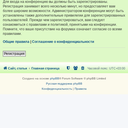
Для входа на конференцию вы должны быть зарегистрированы.
Регистрация занимает всего несколько минут, но предоставляет вам
более широкие возможности. Администратором конференции могут быть
установлены также дополнительные привилегии для зарегистрированных
пользователей. Прежде чем зарегистрироваться, вам следует
ознакомиться с правилами и политикой, принятыми на конференции.
Помните, что ваше присутствие на форумах означает согласие со всеми
правилами.
Общие правила
|
Соглашение о конфиденциальности
Регистрация
Сайт, статьи
Главная страница
Часовой пояс:
UTC+03:00
Создано на основе
phpBB
® Forum Software © phpBB Limited
Русская поддержка phpBB
Конфиденциальность
|
Правила