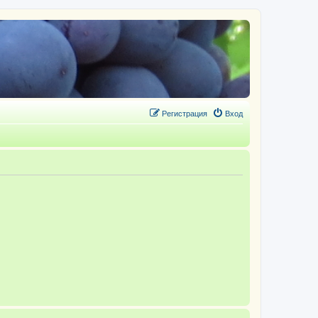
Регистрация
Вход