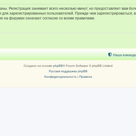
аны. Регистрация занимает всего несколько минут, но предоставляет вам б
 для зарегистрированных пользователей. Прежде чем зарегистрироваться, в
е на форумах означает согласие со всеми правилами.
Наша команда
Создано на основе
phpBB
® Forum Software © phpBB Limited
Русская поддержка phpBB
Конфиденциальность
|
Правила