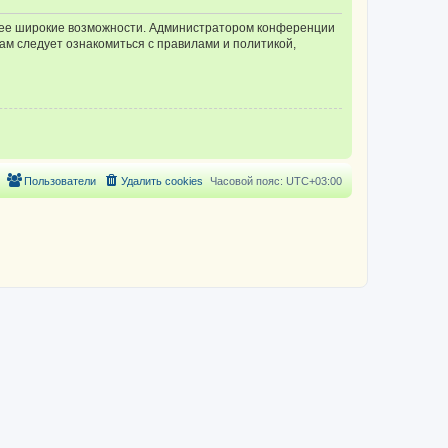
олее широкие возможности. Администратором конференции
ам следует ознакомиться с правилами и политикой,
Пользователи
Удалить cookies
Часовой пояс:
UTC+03:00