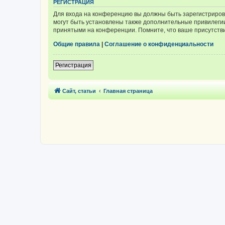
РЕГИСТРАЦИЯ
Для входа на конференцию вы должны быть зарегистриров
могут быть установлены также дополнительные привилегии
принятыми на конференции. Помните, что ваше присутстви
Общие правила
|
Соглашение о конфиденциальности
Регистрация
Сайт, статьи
Главная страница