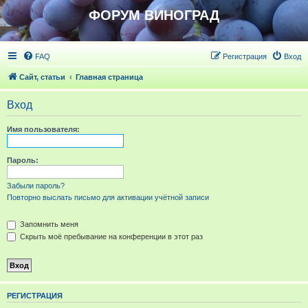
ФОРУМ ВИНОГРАД
FAQ
Регистрация
Вход
Сайт, статьи
Главная страница
Вход
Имя пользователя:
Пароль:
Забыли пароль?
Повторно выслать письмо для активации учётной записи
Запомнить меня
Скрыть моё пребывание на конференции в этот раз
РЕГИСТРАЦИЯ