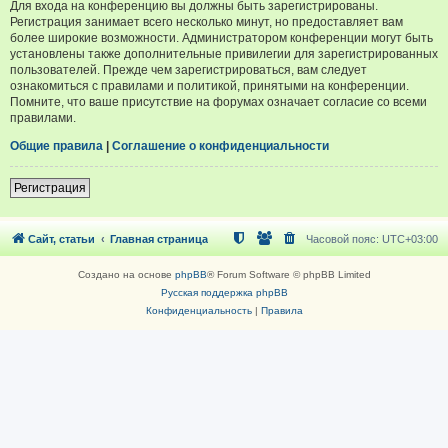
Для входа на конференцию вы должны быть зарегистрированы.
Регистрация занимает всего несколько минут, но предоставляет вам
более широкие возможности. Администратором конференции могут быть
установлены также дополнительные привилегии для зарегистрированных
пользователей. Прежде чем зарегистрироваться, вам следует
ознакомиться с правилами и политикой, принятыми на конференции.
Помните, что ваше присутствие на форумах означает согласие со всеми
правилами.
Общие правила
|
Соглашение о конфиденциальности
Регистрация
Сайт, статьи
Главная страница
Часовой пояс:
UTC+03:00
Создано на основе
phpBB
® Forum Software © phpBB Limited
Русская поддержка phpBB
Конфиденциальность
|
Правила