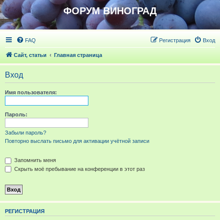
ФОРУМ ВИНОГРАД
FAQ
Регистрация
Вход
Сайт, статьи
Главная страница
Вход
Имя пользователя:
Пароль:
Забыли пароль?
Повторно выслать письмо для активации учётной записи
Запомнить меня
Скрыть моё пребывание на конференции в этот раз
РЕГИСТРАЦИЯ