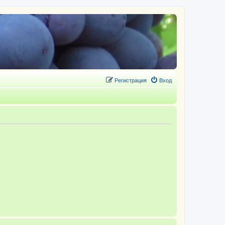
Регистрация
Вход