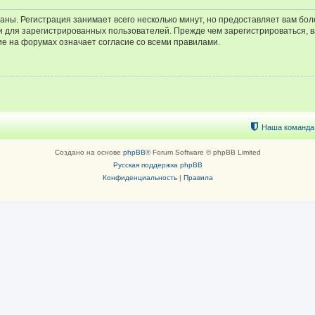
аны. Регистрация занимает всего несколько минут, но предоставляет вам б
 для зарегистрированных пользователей. Прежде чем зарегистрироваться, в
е на форумах означает согласие со всеми правилами.
Наша команда
Создано на основе
phpBB
® Forum Software © phpBB Limited
Русская поддержка phpBB
Конфиденциальность
|
Правила