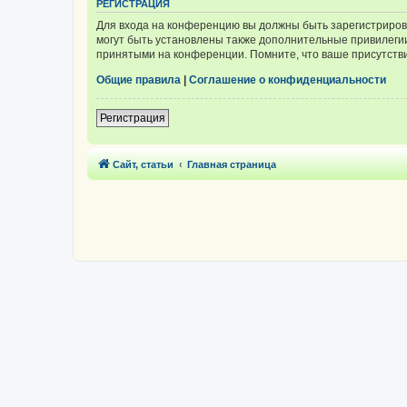
РЕГИСТРАЦИЯ
Для входа на конференцию вы должны быть зарегистриров
могут быть установлены также дополнительные привилегии
принятыми на конференции. Помните, что ваше присутстви
Общие правила
|
Соглашение о конфиденциальности
Регистрация
Сайт, статьи
Главная страница