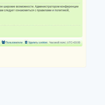
олее широкие возможности. Администратором конференции
ам следует ознакомиться с правилами и политикой,
Пользователи
Удалить cookies
Часовой пояс:
UTC+03:00