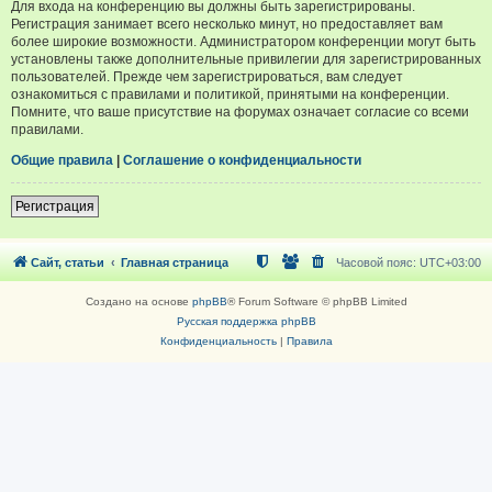
Для входа на конференцию вы должны быть зарегистрированы.
Регистрация занимает всего несколько минут, но предоставляет вам
более широкие возможности. Администратором конференции могут быть
установлены также дополнительные привилегии для зарегистрированных
пользователей. Прежде чем зарегистрироваться, вам следует
ознакомиться с правилами и политикой, принятыми на конференции.
Помните, что ваше присутствие на форумах означает согласие со всеми
правилами.
Общие правила
|
Соглашение о конфиденциальности
Регистрация
Сайт, статьи
Главная страница
Часовой пояс:
UTC+03:00
Создано на основе
phpBB
® Forum Software © phpBB Limited
Русская поддержка phpBB
Конфиденциальность
|
Правила