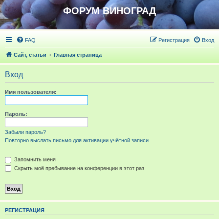
ФОРУМ ВИНОГРАД
FAQ
Регистрация
Вход
Сайт, статьи
Главная страница
Вход
Имя пользователя:
Пароль:
Забыли пароль?
Повторно выслать письмо для активации учётной записи
Запомнить меня
Скрыть моё пребывание на конференции в этот раз
РЕГИСТРАЦИЯ