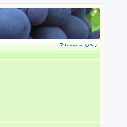
Регистрация
Вход