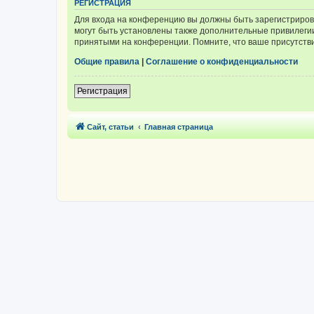
РЕГИСТРАЦИЯ
Для входа на конференцию вы должны быть зарегистриров
могут быть установлены также дополнительные привилегии
принятыми на конференции. Помните, что ваше присутстви
Общие правила
|
Соглашение о конфиденциальности
Регистрация
Сайт, статьи
Главная страница