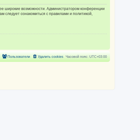
олее широкие возможности. Администратором конференции
ам следует ознакомиться с правилами и политикой,
Пользователи
Удалить cookies
Часовой пояс:
UTC+03:00