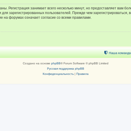
аны. Регистрация занимает всего несколько минут, но предоставляет вам б
 для зарегистрированных пользователей. Прежде чем зарегистрироваться, в
е на форумах означает согласие со всеми правилами.
Наша команда
Создано на основе
phpBB
® Forum Software © phpBB Limited
Русская поддержка phpBB
Конфиденциальность
|
Правила