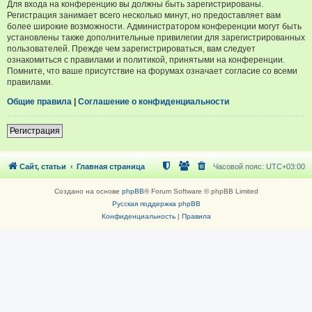
Для входа на конференцию вы должны быть зарегистрированы.
Регистрация занимает всего несколько минут, но предоставляет вам
более широкие возможности. Администратором конференции могут быть
установлены также дополнительные привилегии для зарегистрированных
пользователей. Прежде чем зарегистрироваться, вам следует
ознакомиться с правилами и политикой, принятыми на конференции.
Помните, что ваше присутствие на форумах означает согласие со всеми
правилами.
Общие правила
|
Соглашение о конфиденциальности
Регистрация
Сайт, статьи
Главная страница
Часовой пояс:
UTC+03:00
Создано на основе
phpBB
® Forum Software © phpBB Limited
Русская поддержка phpBB
Конфиденциальность
|
Правила