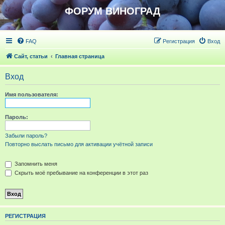
ФОРУМ ВИНОГРАД
FAQ
Регистрация
Вход
Сайт, статьи
Главная страница
Вход
Имя пользователя:
Пароль:
Забыли пароль?
Повторно выслать письмо для активации учётной записи
Запомнить меня
Скрыть моё пребывание на конференции в этот раз
РЕГИСТРАЦИЯ