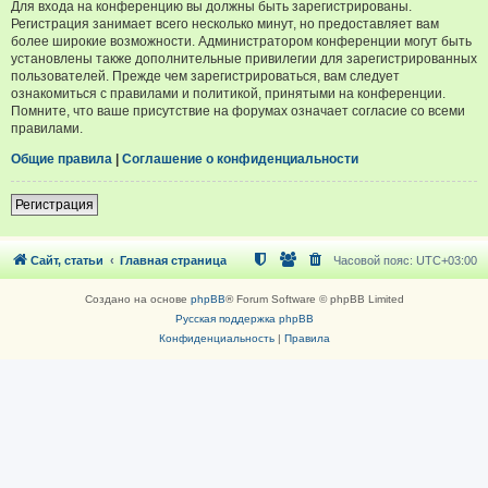
Для входа на конференцию вы должны быть зарегистрированы.
Регистрация занимает всего несколько минут, но предоставляет вам
более широкие возможности. Администратором конференции могут быть
установлены также дополнительные привилегии для зарегистрированных
пользователей. Прежде чем зарегистрироваться, вам следует
ознакомиться с правилами и политикой, принятыми на конференции.
Помните, что ваше присутствие на форумах означает согласие со всеми
правилами.
Общие правила
|
Соглашение о конфиденциальности
Регистрация
Сайт, статьи
Главная страница
Часовой пояс:
UTC+03:00
Создано на основе
phpBB
® Forum Software © phpBB Limited
Русская поддержка phpBB
Конфиденциальность
|
Правила