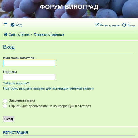
ФОРУМ ВИНОГРАД
FAQ
Регистрация
Вход
Сайт, статьи
Главная страница
Вход
Имя пользователя:
Пароль:
Забыли пароль?
Повторно выслать письмо для активации учётной записи
Запомнить меня
Скрыть моё пребывание на конференции в этот раз
РЕГИСТРАЦИЯ