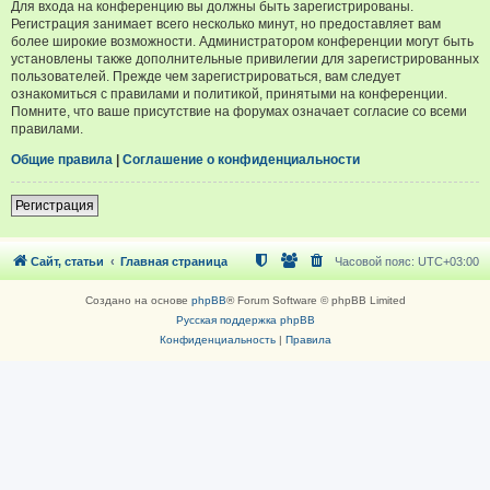
Для входа на конференцию вы должны быть зарегистрированы.
Регистрация занимает всего несколько минут, но предоставляет вам
более широкие возможности. Администратором конференции могут быть
установлены также дополнительные привилегии для зарегистрированных
пользователей. Прежде чем зарегистрироваться, вам следует
ознакомиться с правилами и политикой, принятыми на конференции.
Помните, что ваше присутствие на форумах означает согласие со всеми
правилами.
Общие правила
|
Соглашение о конфиденциальности
Регистрация
Сайт, статьи
Главная страница
Часовой пояс:
UTC+03:00
Создано на основе
phpBB
® Forum Software © phpBB Limited
Русская поддержка phpBB
Конфиденциальность
|
Правила