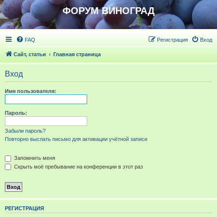
ФОРУМ ВИНОГРАД
FAQ
Регистрация
Вход
Сайт, статьи
Главная страница
Вход
Имя пользователя:
Пароль:
Забыли пароль?
Повторно выслать письмо для активации учётной записи
Запомнить меня
Скрыть моё пребывание на конференции в этот раз
РЕГИСТРАЦИЯ