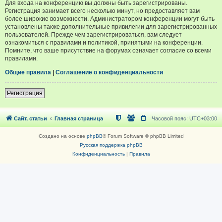
Для входа на конференцию вы должны быть зарегистрированы.
Регистрация занимает всего несколько минут, но предоставляет вам
более широкие возможности. Администратором конференции могут быть
установлены также дополнительные привилегии для зарегистрированных
пользователей. Прежде чем зарегистрироваться, вам следует
ознакомиться с правилами и политикой, принятыми на конференции.
Помните, что ваше присутствие на форумах означает согласие со всеми
правилами.
Общие правила
|
Соглашение о конфиденциальности
Регистрация
Сайт, статьи
Главная страница
Часовой пояс:
UTC+03:00
Создано на основе
phpBB
® Forum Software © phpBB Limited
Русская поддержка phpBB
Конфиденциальность
|
Правила