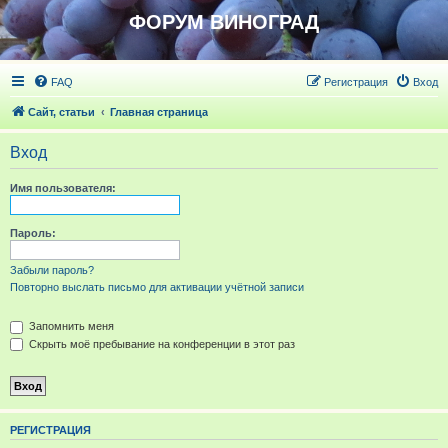
ФОРУМ ВИНОГРАД
FAQ
Регистрация
Вход
Сайт, статьи
Главная страница
Вход
Имя пользователя:
Пароль:
Забыли пароль?
Повторно выслать письмо для активации учётной записи
Запомнить меня
Скрыть моё пребывание на конференции в этот раз
РЕГИСТРАЦИЯ