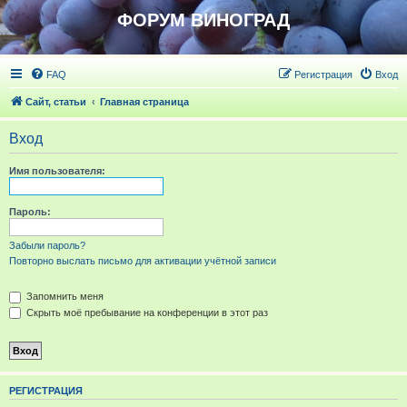
ФОРУМ ВИНОГРАД
FAQ
Регистрация
Вход
Сайт, статьи
Главная страница
Вход
Имя пользователя:
Пароль:
Забыли пароль?
Повторно выслать письмо для активации учётной записи
Запомнить меня
Скрыть моё пребывание на конференции в этот раз
РЕГИСТРАЦИЯ