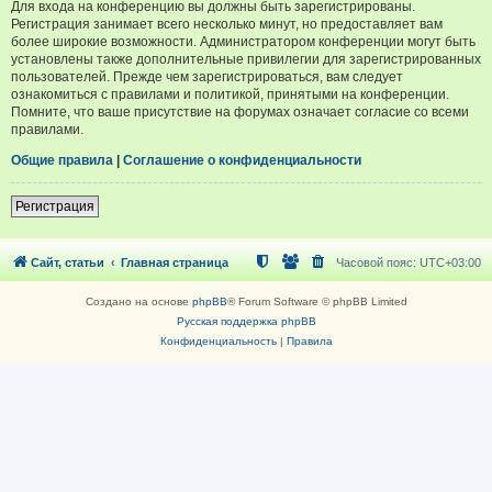
Для входа на конференцию вы должны быть зарегистрированы.
Регистрация занимает всего несколько минут, но предоставляет вам
более широкие возможности. Администратором конференции могут быть
установлены также дополнительные привилегии для зарегистрированных
пользователей. Прежде чем зарегистрироваться, вам следует
ознакомиться с правилами и политикой, принятыми на конференции.
Помните, что ваше присутствие на форумах означает согласие со всеми
правилами.
Общие правила
|
Соглашение о конфиденциальности
Регистрация
Сайт, статьи
Главная страница
Часовой пояс:
UTC+03:00
Создано на основе
phpBB
® Forum Software © phpBB Limited
Русская поддержка phpBB
Конфиденциальность
|
Правила