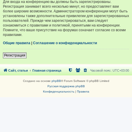
Для входа на конференцию вы должны быть зарегистрированы.
Регистрация занимает всего несколько минут, но предоставляет вам
более широкие возможности. Администратором конференции могут быть
установлены также дополнительные привилегии для зарегистрированных
пользователей. Прежде чем зарегистрироваться, вам следует
ознакомиться с правилами и политикой, принятыми на конференции.
Помните, что ваше присутствие на форумах означает согласие со всеми
правилами.
Общие правила
|
Соглашение о конфиденциальности
Регистрация
Сайт, статьи
Главная страница
Часовой пояс:
UTC+03:00
Создано на основе
phpBB
® Forum Software © phpBB Limited
Русская поддержка phpBB
Конфиденциальность
|
Правила