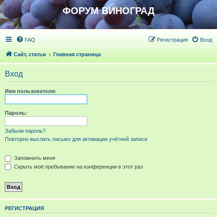
ФОРУМ ВИНОГРАД
FAQ
Регистрация
Вход
Сайт, статьи
Главная страница
Вход
Имя пользователя:
Пароль:
Забыли пароль?
Повторно выслать письмо для активации учётной записи
Запомнить меня
Скрыть моё пребывание на конференции в этот раз
РЕГИСТРАЦИЯ