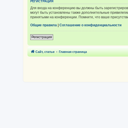
РЕГИСТРАЦИЯ
Для входа на конференцию вы должны быть зарегистриров
могут быть установлены также дополнительные привилегии
принятыми на конференции. Помните, что ваше присутстви
Общие правила
|
Соглашение о конфиденциальности
Регистрация
Сайт, статьи
Главная страница