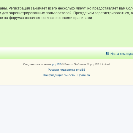
аны. Регистрация занимает всего несколько минут, но предоставляет вам б
 для зарегистрированных пользователей. Прежде чем зарегистрироваться, в
е на форумах означает согласие со всеми правилами.
Наша команда
Создано на основе
phpBB
® Forum Software © phpBB Limited
Русская поддержка phpBB
Конфиденциальность
|
Правила