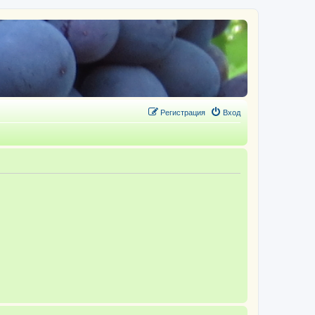
Регистрация
Вход