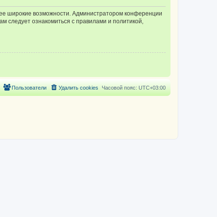
олее широкие возможности. Администратором конференции
ам следует ознакомиться с правилами и политикой,
Пользователи
Удалить cookies
Часовой пояс:
UTC+03:00