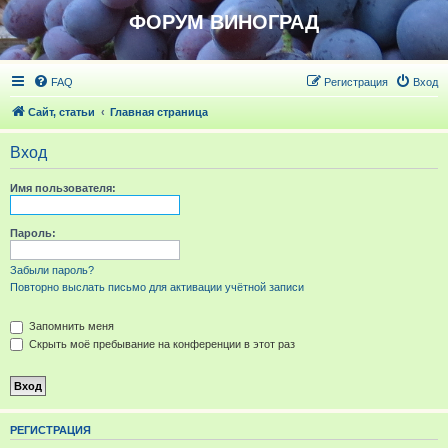
ФОРУМ ВИНОГРАД
FAQ
Регистрация
Вход
Сайт, статьи
Главная страница
Вход
Имя пользователя:
Пароль:
Забыли пароль?
Повторно выслать письмо для активации учётной записи
Запомнить меня
Скрыть моё пребывание на конференции в этот раз
РЕГИСТРАЦИЯ