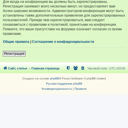
Для входа на конференцию вы должны быть зарегистрированы.
Регистрация занимает всего несколько минут, но предоставляет вам
более широкие возможности. Администратором конференции могут быть
установлены также дополнительные привилегии для зарегистрированных
пользователей. Прежде чем зарегистрироваться, вам следует
ознакомиться с правилами и политикой, принятыми на конференции.
Помните, что ваше присутствие на форумах означает согласие со всеми
правилами.
Общие правила
|
Соглашение о конфиденциальности
Регистрация
Сайт, статьи
Главная страница
Часовой пояс:
UTC+03:00
Создано на основе
phpBB
® Forum Software © phpBB Limited
Русская поддержка phpBB
Конфиденциальность
|
Правила