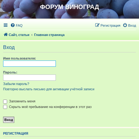
ФОРУМ ВИНОГРАД
FAQ
Регистрация
Вход
Сайт, статьи
Главная страница
Вход
Имя пользователя:
Пароль:
Забыли пароль?
Повторно выслать письмо для активации учётной записи
Запомнить меня
Скрыть моё пребывание на конференции в этот раз
РЕГИСТРАЦИЯ