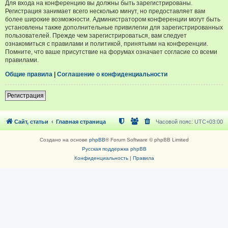
Для входа на конференцию вы должны быть зарегистрированы.
Регистрация занимает всего несколько минут, но предоставляет вам
более широкие возможности. Администратором конференции могут быть
установлены также дополнительные привилегии для зарегистрированных
пользователей. Прежде чем зарегистрироваться, вам следует
ознакомиться с правилами и политикой, принятыми на конференции.
Помните, что ваше присутствие на форумах означает согласие со всеми
правилами.
Общие правила
|
Соглашение о конфиденциальности
Регистрация
Сайт, статьи
Главная страница
Часовой пояс:
UTC+03:00
Создано на основе
phpBB
® Forum Software © phpBB Limited
Русская поддержка phpBB
Конфиденциальность
|
Правила