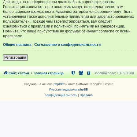
Для входа на конференцию вы должны быть зарегистрированы.
Регистрация занимает всего несколько минут, но предоставляет вам
более широкие возможности. Администратором конференции могут быть
установлены также дополнительные привилегии для зарегистрированных
пользователей. Прежде чем зарегистрироваться, вам следует
ознакомиться с правилами и политикой, принятыми на конференции.
Помните, что ваше присутствие на форумах означает согласие со всеми
правилами.
Общие правила
|
Соглашение о конфиденциальности
Регистрация
Сайт, статьи
Главная страница
Часовой пояс:
UTC+03:00
Создано на основе
phpBB
® Forum Software © phpBB Limited
Русская поддержка phpBB
Конфиденциальность
|
Правила