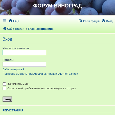
ФОРУМ ВИНОГРАД
FAQ
Регистрация
Вход
Сайт, статьи
Главная страница
Вход
Имя пользователя:
Пароль:
Забыли пароль?
Повторно выслать письмо для активации учётной записи
Запомнить меня
Скрыть моё пребывание на конференции в этот раз
РЕГИСТРАЦИЯ