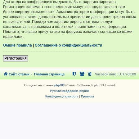
Для входа на конференцию вы должны быть зарегистрированы.
Регистрация занимает всего несколько минут, но предоставляет вам
более широкие возможности. Администратором конференции могут быть
установлены также дополнительные привилегии для зарегистрированных
пользователей. Прежде чем зарегистрироваться, вам следует
ознакомиться с правилами и политикой, принятыми на конференции.
Помните, что ваше присутствие на форумах означает согласие со всеми
правилами.
Общие правила
|
Соглашение о конфиденциальности
Регистрация
Сайт, статьи
Главная страница
Часовой пояс:
UTC+03:00
Создано на основе
phpBB
® Forum Software © phpBB Limited
Русская поддержка phpBB
Конфиденциальность
|
Правила