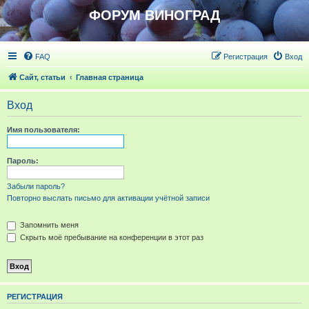
ФОРУМ ВИНОГРАД
FAQ
Регистрация
Вход
Сайт, статьи
Главная страница
Вход
Имя пользователя:
Пароль:
Забыли пароль?
Повторно выслать письмо для активации учётной записи
Запомнить меня
Скрыть моё пребывание на конференции в этот раз
РЕГИСТРАЦИЯ