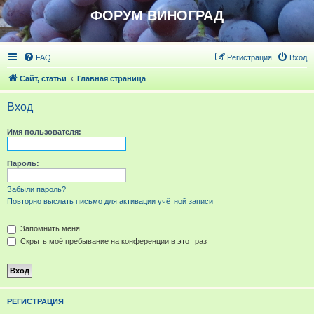
ФОРУМ ВИНОГРАД
FAQ
Регистрация
Вход
Сайт, статьи
Главная страница
Вход
Имя пользователя:
Пароль:
Забыли пароль?
Повторно выслать письмо для активации учётной записи
Запомнить меня
Скрыть моё пребывание на конференции в этот раз
РЕГИСТРАЦИЯ