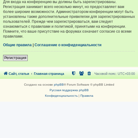
Для входа на конференцию вы должны быть зарегистрированы.
Регистрация занимает всего несколько минут, но предоставляет вам
более широкие возможности. Администратором конференции могут быть
установлены также дополнительные привилегии для зарегистрированных
пользователей. Прежде чем зарегистрироваться, вам следует
ознакомиться с правилами и политикой, принятыми на конференции.
Помните, что ваше присутствие на форумах означает согласие со всеми
правилами.
Общие правила
|
Соглашение о конфиденциальности
Регистрация
Сайт, статьи
Главная страница
Часовой пояс:
UTC+03:00
Создано на основе
phpBB
® Forum Software © phpBB Limited
Русская поддержка phpBB
Конфиденциальность
|
Правила