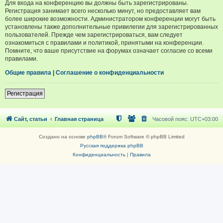
Для входа на конференцию вы должны быть зарегистрированы.
Регистрация занимает всего несколько минут, но предоставляет вам
более широкие возможности. Администратором конференции могут быть
установлены также дополнительные привилегии для зарегистрированных
пользователей. Прежде чем зарегистрироваться, вам следует
ознакомиться с правилами и политикой, принятыми на конференции.
Помните, что ваше присутствие на форумах означает согласие со всеми
правилами.
Общие правила
|
Соглашение о конфиденциальности
Регистрация
Сайт, статьи
Главная страница
Часовой пояс:
UTC+03:00
Создано на основе
phpBB
® Forum Software © phpBB Limited
Русская поддержка phpBB
Конфиденциальность
|
Правила