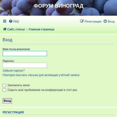
ФОРУМ ВИНОГРАД
FAQ
Регистрация
Вход
Сайт, статьи
Главная страница
Вход
Имя пользователя:
Пароль:
Забыли пароль?
Повторно выслать письмо для активации учётной записи
Запомнить меня
Скрыть моё пребывание на конференции в этот раз
РЕГИСТРАЦИЯ