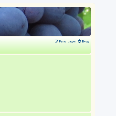
Регистрация
Вход