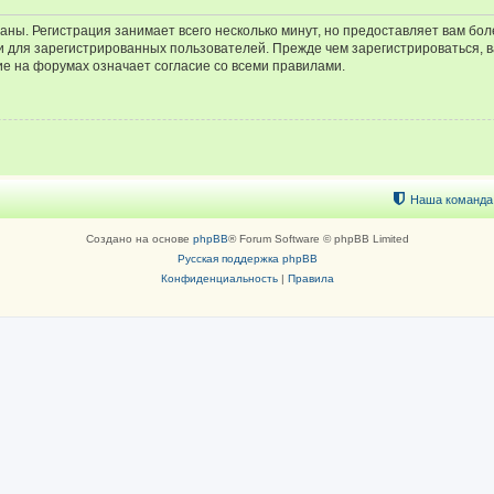
аны. Регистрация занимает всего несколько минут, но предоставляет вам б
 для зарегистрированных пользователей. Прежде чем зарегистрироваться, в
е на форумах означает согласие со всеми правилами.
Наша команда
Создано на основе
phpBB
® Forum Software © phpBB Limited
Русская поддержка phpBB
Конфиденциальность
|
Правила