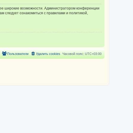
олее широкие возможности. Администратором конференции
ам следует ознакомиться с правилами и политикой,
Пользователи
Удалить cookies
Часовой пояс:
UTC+03:00