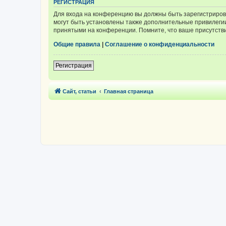
РЕГИСТРАЦИЯ
Для входа на конференцию вы должны быть зарегистриров
могут быть установлены также дополнительные привилегии
принятыми на конференции. Помните, что ваше присутстви
Общие правила
|
Соглашение о конфиденциальности
Регистрация
Сайт, статьи
Главная страница