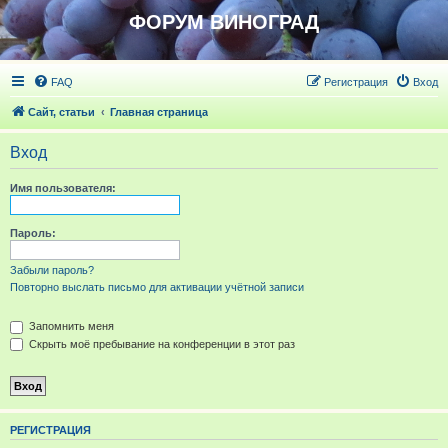
ФОРУМ ВИНОГРАД
FAQ
Регистрация
Вход
Сайт, статьи
Главная страница
Вход
Имя пользователя:
Пароль:
Забыли пароль?
Повторно выслать письмо для активации учётной записи
Запомнить меня
Скрыть моё пребывание на конференции в этот раз
РЕГИСТРАЦИЯ