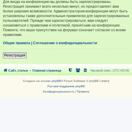
Для входа на конференцию вы должны быть зарегистрированы.
Регистрация занимает всего несколько минут, но предоставляет вам
более широкие возможности. Администратором конференции могут быть
установлены также дополнительные привилегии для зарегистрированных
пользователей. Прежде чем зарегистрироваться, вам следует
ознакомиться с правилами и политикой, принятыми на конференции.
Помните, что ваше присутствие на форумах означает согласие со всеми
правилами.
Общие правила
|
Соглашение о конфиденциальности
Регистрация
Сайт, статьи
Главная страница
Часовой пояс:
UTC+03:00
Создано на основе
phpBB
® Forum Software © phpBB Limited
Русская поддержка phpBB
Конфиденциальность
|
Правила