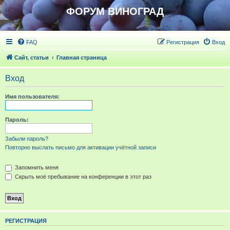
ФОРУМ ВИНОГРАД
FAQ
Регистрация
Вход
Сайт, статьи
Главная страница
Вход
Имя пользователя:
Пароль:
Забыли пароль?
Повторно выслать письмо для активации учётной записи
Запомнить меня
Скрыть моё пребывание на конференции в этот раз
РЕГИСТРАЦИЯ