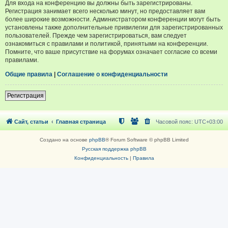
Для входа на конференцию вы должны быть зарегистрированы.
Регистрация занимает всего несколько минут, но предоставляет вам
более широкие возможности. Администратором конференции могут быть
установлены также дополнительные привилегии для зарегистрированных
пользователей. Прежде чем зарегистрироваться, вам следует
ознакомиться с правилами и политикой, принятыми на конференции.
Помните, что ваше присутствие на форумах означает согласие со всеми
правилами.
Общие правила
|
Соглашение о конфиденциальности
Регистрация
Сайт, статьи
Главная страница
Часовой пояс:
UTC+03:00
Создано на основе
phpBB
® Forum Software © phpBB Limited
Русская поддержка phpBB
Конфиденциальность
|
Правила