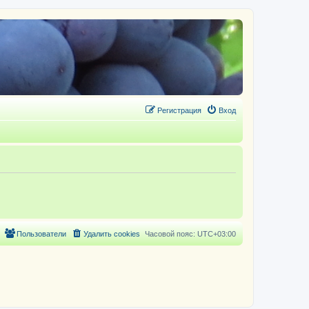
Регистрация
Вход
Пользователи
Удалить cookies
Часовой пояс:
UTC+03:00