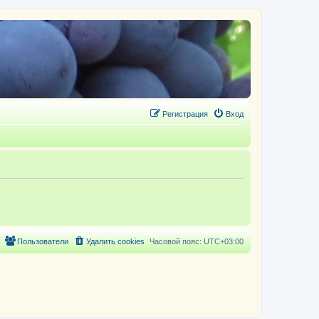
Регистрация
Вход
Пользователи
Удалить cookies
Часовой пояс:
UTC+03:00