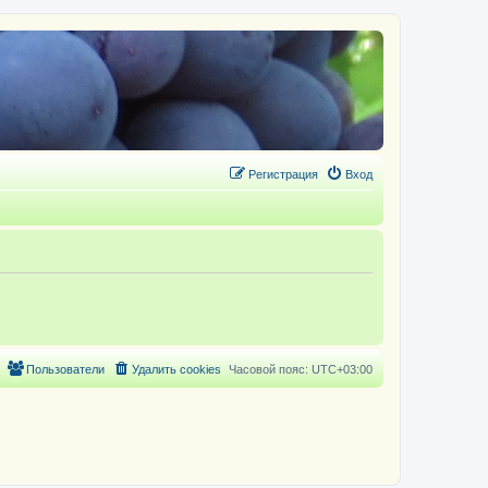
Регистрация
Вход
Пользователи
Удалить cookies
Часовой пояс:
UTC+03:00