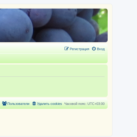
Регистрация
Вход
Пользователи
Удалить cookies
Часовой пояс:
UTC+03:00